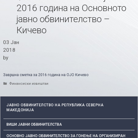
2016 година на Основното
јавно обвинителство –
Кичево
03 Јан
2018
by
Завршна сметка за 2016 година на ОЈО Кичево
Categories
Финансиски извештаи
ЈАВНО ОБВИНИТЕЛСТВО НА РЕПУБЛИКА СЕВЕРНА
МАКЕДОНИЈА
ВИШИ ЈАВНИ ОБВИНИТЕЛСТВА
ОСНОВНО ЈАВНО ОБВИНИТЕЛСТВО ЗА ГОНЕЊЕ НА ОРГАНИЗИРАН