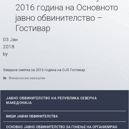
2016 година на Основното
јавно обвинителство –
Гостивар
03 Јан
2018
by
Завршна сметка за 2016 година на ОЈО Гостивар
Categories
Финансиски извештаи
ЈАВНО ОБВИНИТЕЛСТВО НА РЕПУБЛИКА СЕВЕРНА
МАКЕДОНИЈА
ВИШИ ЈАВНИ ОБВИНИТЕЛСТВА
ОСНОВНО ЈАВНО ОБВИНИТЕЛСТВО ЗА ГОНЕЊЕ НА ОРГАНИЗИРАН