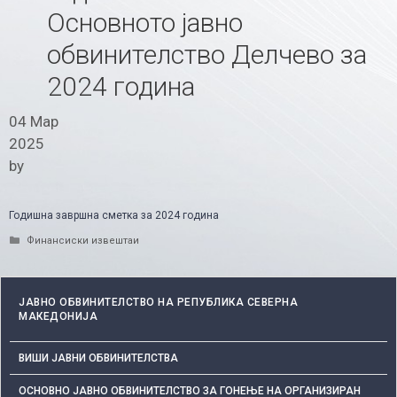
Основното јавно
обвинителство Делчево за
2024 година
04 Мар
2025
by
Годишна завршна сметка за 2024 година
Categories
Финансиски извештаи
ЈАВНО ОБВИНИТЕЛСТВО НА РЕПУБЛИКА СЕВЕРНА
МАКЕДОНИЈА
ВИШИ ЈАВНИ ОБВИНИТЕЛСТВА
ОСНОВНО ЈАВНО ОБВИНИТЕЛСТВО ЗА ГОНЕЊЕ НА ОРГАНИЗИРАН