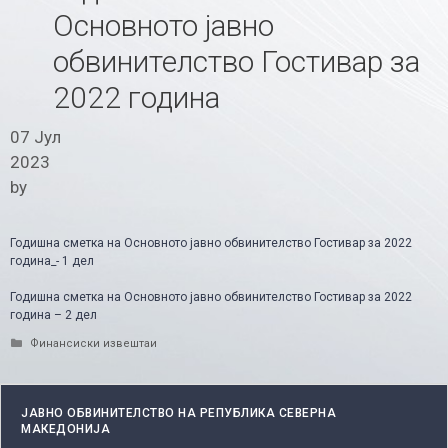
Основното јавно
обвинителство Гостивар за
2022 година
07 Јул
2023
by
Годишна сметка на Основното јавно обвинителство Гостивар за 2022
година_- 1 дел
Годишна сметка на Основното јавно обвинителство Гостивар за 2022
година – 2 дел
Categories
Финансиски извештаи
ЈАВНО ОБВИНИТЕЛСТВО НА РЕПУБЛИКА СЕВЕРНА
МАКЕДОНИЈА