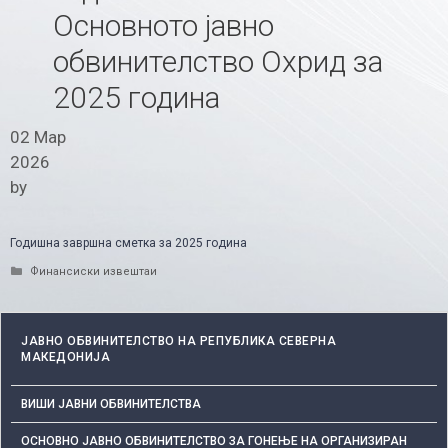
Основното јавно
обвинителство Охрид за
2025 година
02 Мар
2026
by
Годишна завршна сметка за 2025 година
Categories
Финансиски извештаи
ЈАВНО ОБВИНИТЕЛСТВО НА РЕПУБЛИКА СЕВЕРНА
МАКЕДОНИЈА
ВИШИ ЈАВНИ ОБВИНИТЕЛСТВА
ОСНОВНО ЈАВНО ОБВИНИТЕЛСТВО ЗА ГОНЕЊЕ НА ОРГАНИЗИРАН