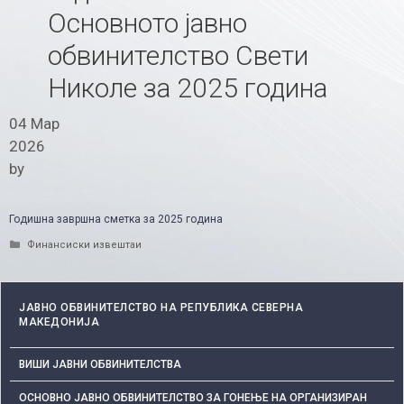
Основното јавно
обвинителство Свети
Николе за 2025 година
04 Мар
2026
by
Годишна завршна сметка за 2025 година
Categories
Финансиски извештаи
ЈАВНО ОБВИНИТЕЛСТВО НА РЕПУБЛИКА СЕВЕРНА
МАКЕДОНИЈА
ВИШИ ЈАВНИ ОБВИНИТЕЛСТВА
ОСНОВНО ЈАВНО ОБВИНИТЕЛСТВО ЗА ГОНЕЊЕ НА ОРГАНИЗИРАН