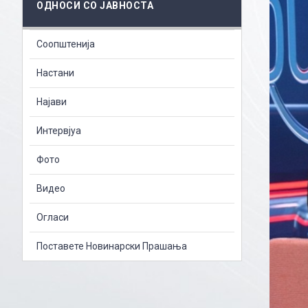
ОДНОСИ СО ЈАВНОСТА
Соопштенија
Настани
Најави
Интервјуа
Фото
Видео
Огласи
Поставете Новинарски Прашања