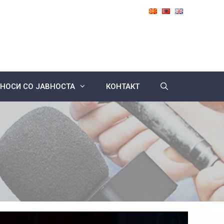
НОСИ СО ЈАВНОСТА
КОНТАКТ