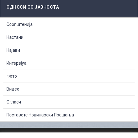
ОДНОСИ СО ЈАВНОСТА
Соопштенија
Настани
Најави
Интервјуа
Фото
Видео
Огласи
Поставете Новинарски Прашања
ЗАШТИТА НА ЛИЧНИ ПОДАТОЦИ