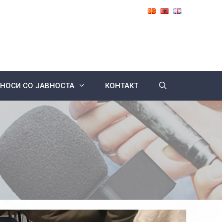
НОСИ СО ЈАВНОСТА
КОНТАКТ