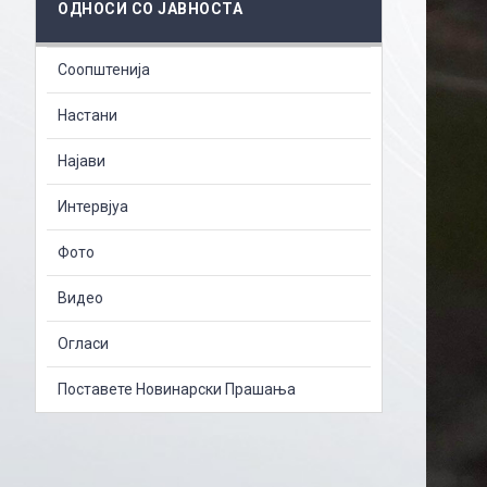
ОДНОСИ СО ЈАВНОСТА
Соопштенија
Настани
Најави
Интервјуа
Фото
Видео
Огласи
Поставете Новинарски Прашања