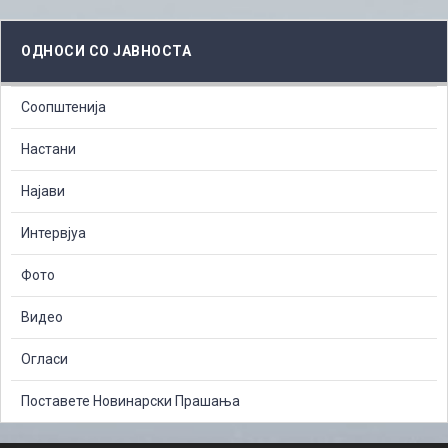
ОДНОСИ СО ЈАВНОСТА
Соопштенија
Настани
Најави
Интервјуа
Фото
Видео
Огласи
Поставете Новинарски Прашања