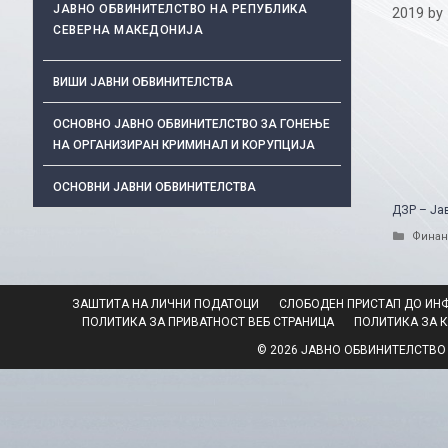
ЈАВНО ОБВИНИТЕЛСТВО НА РЕПУБЛИКА
2019
by
СЕВЕРНА МАКЕДОНИЈА
ВИШИ ЈАВНИ ОБВИНИТЕЛСТВА
ОСНОВНО ЈАВНО ОБВИНИТЕЛСТВО ЗА ГОНЕЊЕ
НА ОРГАНИЗИРАН КРИМИНАЛ И КОРУПЦИЈА
ОСНОВНИ ЈАВНИ ОБВИНИТЕЛСТВА
ДЗР – Ја
Catego
Финан
ЗАШТИТА НА ЛИЧНИ ПОДАТОЦИ
СЛОБОДЕН ПРИСТАП ДО ИН
ПОЛИТИКА ЗА ПРИВАТНОСТ ВЕБ СТРАНИЦА
ПОЛИТИКА ЗА 
© 2026 ЈАВНО ОБВИНИТЕЛСТВО НА