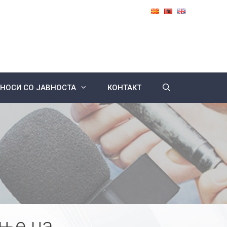
НОСИ СО ЈАВНОСТА
КОНТАКТ
ање на