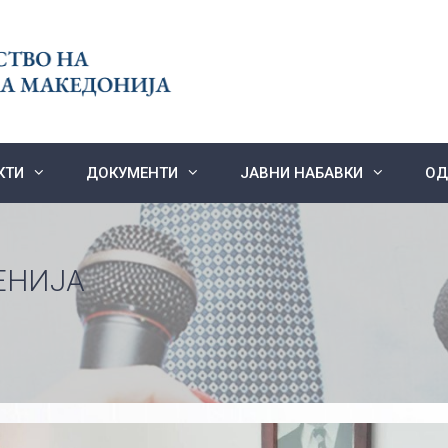
КТИ
ДОКУМЕНТИ
ЈАВНИ НАБАВКИ
ОД
ЕНИЈА