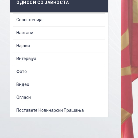
ОДНОСИ СО ЈАВНОСТА
Соопштенија
Настани
Најави
Интервјуа
Фото
Видео
Огласи
Поставете Новинарски Прашања