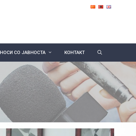
НОСИ СО ЈАВНОСТА
КОНТАКТ