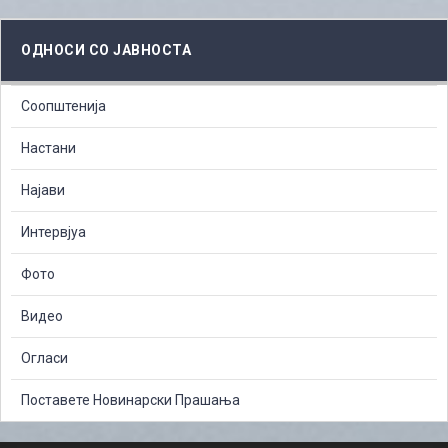
ОДНОСИ СО ЈАВНОСТА
Соопштенија
Настани
Најави
Интервјуа
Фото
Видео
Огласи
Поставете Новинарски Прашања