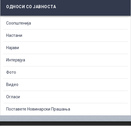
ОДНОСИ СО ЈАВНОСТА
Соопштенија
Настани
Најави
Интервјуа
Фото
Видео
Огласи
Поставете Новинарски Прашања
ЗАШТИТА НА ЛИЧНИ ПОДАТОЦИ