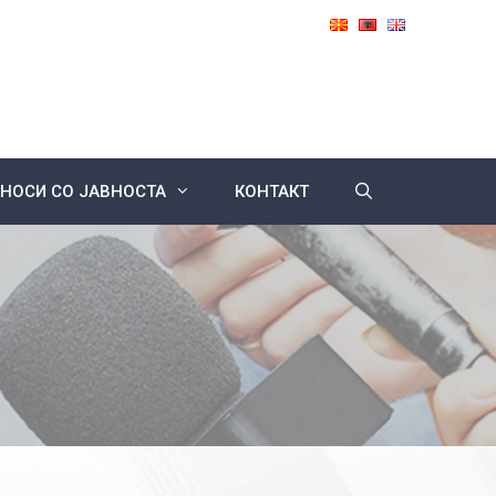
НОСИ СО ЈАВНОСТА
КОНТАКТ