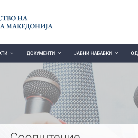
КТИ
ДОКУМЕНТИ
ЈАВНИ НАБАВКИ
ОД
Соопштение