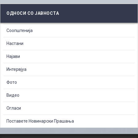
ОДНОСИ СО ЈАВНОСТА
Соопштенија
Настани
Најави
Интервјуа
Фото
Видео
Огласи
Поставете Новинарски Прашања