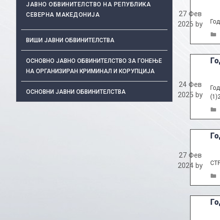
ЈАВНО ОБВИНИТЕЛСТВО НА РЕПУБЛИКА
27 Фев
СЕВЕРНА МАКЕДОНИЈА
Год
2026
by
ВИШИ ЈАВНИ ОБВИНИТЕЛСТВА
Го
ОСНОВНО ЈАВНО ОБВИНИТЕЛСТВО ЗА ГОНЕЊЕ
НА ОРГАНИЗИРАН КРИМИНАЛ И КОРУПЦИЈА
24 Фев
Год
ОСНОВНИ ЈАВНИ ОБВИНИТЕЛСТВА
2025
by
(1)
Го
27 Фев
СТ
2024
by
Го