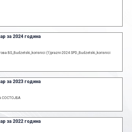
ар за 2024 година
ова BS_Budzetski_korisnici (1)prazni-2024 SPD_Budzetski_korisnici
ар за 2023 година
А СОСТОЈБА
ар за 2022 година