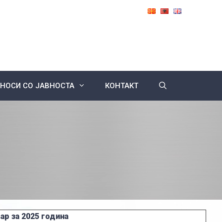
НОСИ СО ЈАВНОСТА
КОНТАКТ
ар за 2025 година