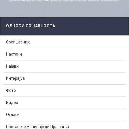
ОДНОСИ СО ЈАВНОСТА
Соопштенија
Настани
Најави
Интервјуа
Фото
Видео
Огласи
Поставете Новинарски Прашања