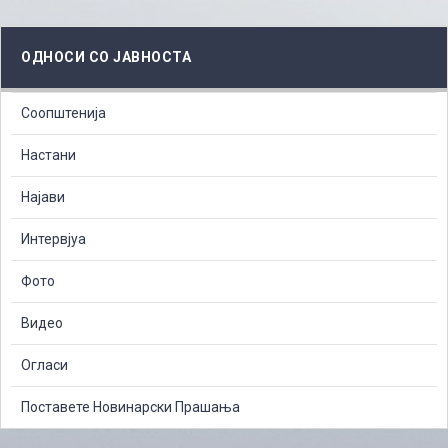
ОДНОСИ СО ЈАВНОСТА
Соопштенија
Настани
Најави
Интервјуа
Фото
Видео
Огласи
Поставете Новинарски Прашања