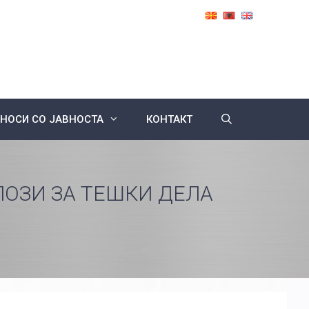
НОСИ СО ЈАВНОСТА
КОНТАКТ
ОЗИ ЗА ТЕШКИ ДЕЛА