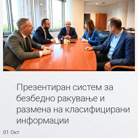
Презентиран систем за
безбедно ракување и
размена на класифицирани
информации
01 Окт