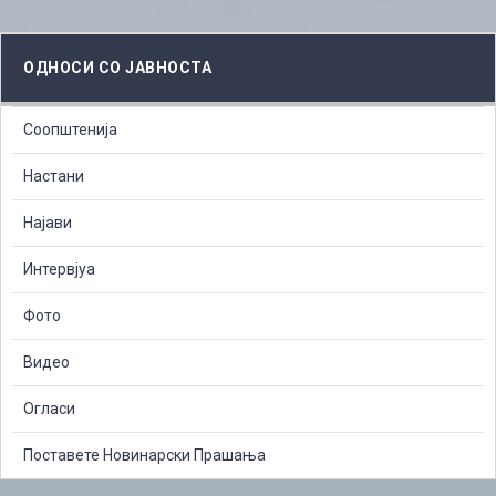
ОДНОСИ СО ЈАВНОСТА
Соопштенија
Настани
Најави
Интервјуа
Фото
Видео
Огласи
Поставете Новинарски Прашања