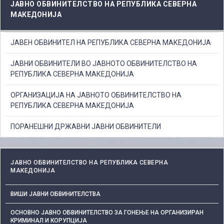
ЈАВНО ОБВИНИТЕЛСТВО НА РЕПУБЛИКА СЕВЕРНА
МАКЕДОНИЈА
ЈАВЕН ОБВИНИТЕЛ НА РЕПУБЛИКА СЕВЕРНА МАКЕДОНИЈА
ЈАВНИ ОБВИНИТЕЛИ ВО ЈАВНОТО ОБВИНИТЕЛСТВО НА
РЕПУБЛИКА СЕВЕРНА МАКЕДОНИЈА
ОРГАНИЗАЦИЈА НА ЈАВНОТО ОБВИНИТЕЛСТВО НА
РЕПУБЛИКА СЕВЕРНА МАКЕДОНИЈА
ПОРАНЕШНИ ДРЖАВНИ ЈАВНИ ОБВИНИТЕЛИ
ЈАВНО ОБВИНИТЕЛСТВО НА РЕПУБЛИКА СЕВЕРНА
МАКЕДОНИЈА
ВИШИ ЈАВНИ ОБВИНИТЕЛСТВА
ОСНОВНО ЈАВНО ОБВИНИТЕЛСТВО ЗА ГОНЕЊЕ НА ОРГАНИЗИРАН
КРИМИНАЛ И КОРУПЦИЈА