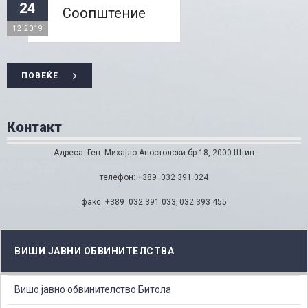
24
Соопштение
12 2019
ПОВЕЌЕ
Контакт
Адреса: Ген. Михајло Апостолски бр.18, 2000 Штип
телефон: +389 032 391 024
факс: +389 032 391 033; 032 393 455
ВИШИ ЈАВНИ ОБВИНИТЕЛСТВА
Вишо јавно обвинителство Битола