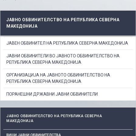
ЈАВНО ОБВИНИТЕЛСТВО НА РЕПУБЛИКА СЕВЕРНА
МАКЕДОНИЈА
ЈАВЕН ОБВИНИТЕЛ НА РЕПУБЛИКА СЕВЕРНА МАКЕДОНИЈА
ЈАВНИ ОБВИНИТЕЛИ ВО ЈАВНОТО ОБВИНИТЕЛСТВО НА
РЕПУБЛИКА СЕВЕРНА МАКЕДОНИЈА
ОРГАНИЗАЦИЈА НА ЈАВНОТО ОБВИНИТЕЛСТВО НА
РЕПУБЛИКА СЕВЕРНА МАКЕДОНИЈА
ПОРАНЕШНИ ДРЖАВНИ ЈАВНИ ОБВИНИТЕЛИ
ЈАВНО ОБВИНИТЕЛСТВО НА РЕПУБЛИКА СЕВЕРНА
МАКЕДОНИЈА
ВИШИ ЈАВНИ ОБВИНИТЕЛСТВА