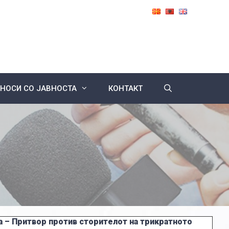
НОСИ СО ЈАВНОСТА
КОНТАКТ
 – Притвор против сторителот на трикратното