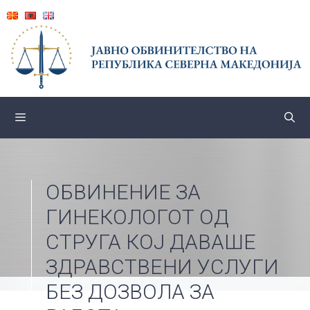
Skip
to
content
ОБВИНЕНИЕ ЗА
ГИНЕКОЛОГОТ ОД
СТРУГА КОЈ ДАВАШЕ
ЗДРАВСТВЕНИ УСЛУГИ
БЕЗ ДОЗВОЛА ЗА