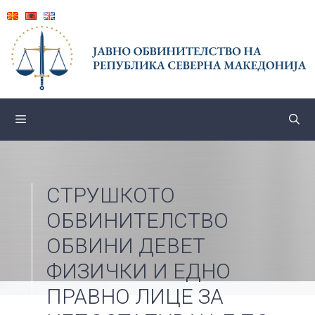
Skip
to
content
СТРУШКОТО
ОБВИНИТЕЛСТВО
ОБВИНИ ДЕВЕТ
ФИЗИЧКИ И ЕДНО
ПРАВНО ЛИЦЕ ЗА