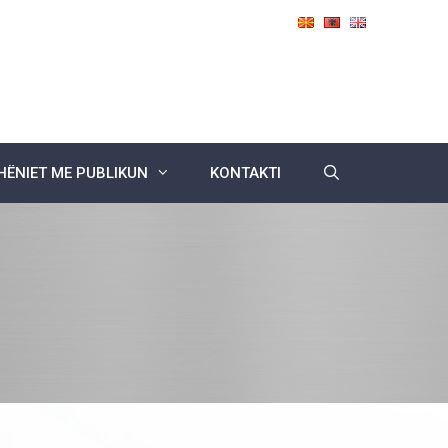
ËNIET ME PUBLIKUN
KONTAKTI