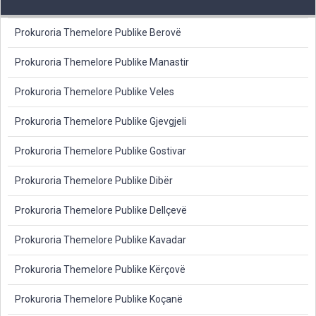
Prokuroria Themelore Publike Berovë
Prokuroria Themelore Publike Manastir
Prokuroria Themelore Publike Veles
Prokuroria Themelore Publike Gjevgjeli
Prokuroria Themelore Publike Gostivar
Prokuroria Themelore Publike Dibër
Prokuroria Themelore Publike Dellçevë
Prokuroria Themelore Publike Kavadar
Prokuroria Themelore Publike Kërçovë
Prokuroria Themelore Publike Koçanë