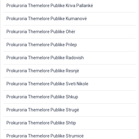
Prokuroria Themelore Publike Kriva Pallankë
Prokuroria Themelore Publike Kumanovë
Prokuroria Themelore Publike Ohër
Prokuroria Themelore Publike Prilep
Prokuroria Themelore Publike Radovish
Prokuroria Themelore Publike Resnjë
Prokuroria Themelore Publike Sveti Nikole
Prokuroria Themelore Publike Shkup
Prokuroria Themelore Publike Strugë
Prokuroria Themelore Publike Shtip
Prokuroria Themelore Publike Strumicë