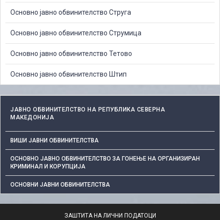
Основно јавно обвинителство Струга
Основно јавно обвинителство Струмица
Основно јавно обвинителство Тетово
Основно јавно обвинителство Штип
ЈАВНО ОБВИНИТЕЛСТВО НА РЕПУБЛИКА СЕВЕРНА
МАКЕДОНИЈА
ВИШИ ЈАВНИ ОБВИНИТЕЛСТВА
ОСНОВНО ЈАВНО ОБВИНИТЕЛСТВО ЗА ГОНЕЊЕ НА ОРГАНИЗИРАН
КРИМИНАЛ И КОРУПЦИЈА
ОСНОВНИ ЈАВНИ ОБВИНИТЕЛСТВА
ЗАШТИТА НА ЛИЧНИ ПОДАТОЦИ