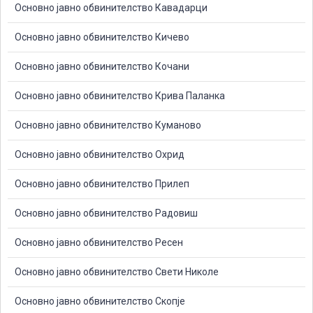
Основно јавно обвинителство Кавадарци
Основно јавно обвинителство Кичево
Основно јавно обвинителство Кочани
Основно јавно обвинителство Крива Паланка
Основно јавно обвинителство Куманово
Основно јавно обвинителство Охрид
Основно јавно обвинителство Прилеп
Основно јавно обвинителство Радовиш
Основно јавно обвинителство Ресен
Основно јавно обвинителство Свети Николе
Основно јавно обвинителство Скопје