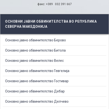
факс: +389 032 391 667
ОСНОВНИ ЈАВНИ ОБВИНИТЕЛСТВА ВО РЕПУБЛИКА
СЕВЕРНА МАКЕДОНИЈА
Основно јавно обвинителство Берово
Основно јавно обвинителство Битола
Основно јавно обвинителство Велес
Основно јавно обвинителство Гевгелија
Основно јавно обвинителство Гостивар
Основно јавно обвинителство Дебар
Основно јавно обвинителство Делчево