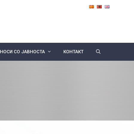
НОСИ СО ЈАВНОСТА
КОНТАКТ