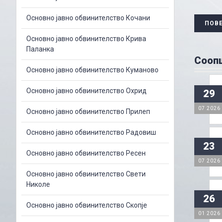
Основно јавно обвинителство Кочани
ПОВ
Основно јавно обвинителство Крива
Паланка
Соопш
Основно јавно обвинителство Куманово
Основно јавно обвинителство Охрид
29
07 2026
Основно јавно обвинителство Прилеп
Основно јавно обвинителство Радовиш
23
Основно јавно обвинителство Ресен
07 2026
Основно јавно обвинителство Свети
Николе
26
Основно јавно обвинителство Скопје
01 2026