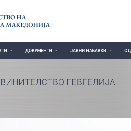
КТИ
ДОКУМЕНТИ
ЈАВНИ НАБАВКИ
ОД
БВИНИТЕЛСТВО ГЕВГЕЛИЈА