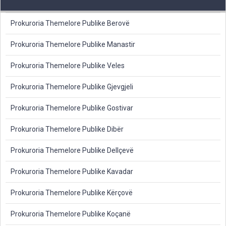
Prokuroria Themelore Publike Berovë
Prokuroria Themelore Publike Manastir
Prokuroria Themelore Publike Veles
Prokuroria Themelore Publike Gjevgjeli
Prokuroria Themelore Publike Gostivar
Prokuroria Themelore Publike Dibër
Prokuroria Themelore Publike Dellçevë
Prokuroria Themelore Publike Kavadar
Prokuroria Themelore Publike Kërçovë
Prokuroria Themelore Publike Koçanë