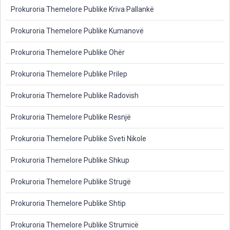
Prokuroria Themelore Publike Kriva Pallankë
Prokuroria Themelore Publike Kumanovë
Prokuroria Themelore Publike Ohër
Prokuroria Themelore Publike Prilep
Prokuroria Themelore Publike Radovish
Prokuroria Themelore Publike Resnjë
Prokuroria Themelore Publike Sveti Nikole
Prokuroria Themelore Publike Shkup
Prokuroria Themelore Publike Strugë
Prokuroria Themelore Publike Shtip
Prokuroria Themelore Publike Strumicë