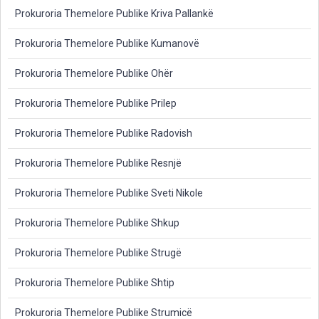
Prokuroria Themelore Publike Kriva Pallankë
Prokuroria Themelore Publike Kumanovë
Prokuroria Themelore Publike Ohër
Prokuroria Themelore Publike Prilep
Prokuroria Themelore Publike Radovish
Prokuroria Themelore Publike Resnjë
Prokuroria Themelore Publike Sveti Nikole
Prokuroria Themelore Publike Shkup
Prokuroria Themelore Publike Strugë
Prokuroria Themelore Publike Shtip
Prokuroria Themelore Publike Strumicë