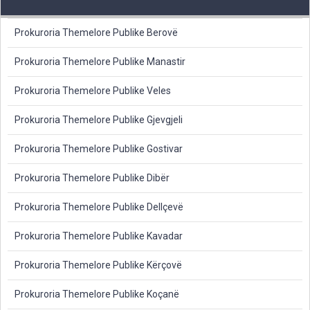
Prokuroria Themelore Publike Berovë
Prokuroria Themelore Publike Manastir
Prokuroria Themelore Publike Veles
Prokuroria Themelore Publike Gjevgjeli
Prokuroria Themelore Publike Gostivar
Prokuroria Themelore Publike Dibër
Prokuroria Themelore Publike Dellçevë
Prokuroria Themelore Publike Kavadar
Prokuroria Themelore Publike Kërçovë
Prokuroria Themelore Publike Koçanë